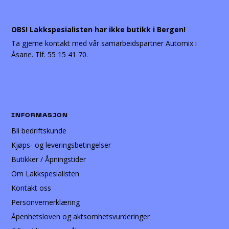
OBS! Lakkspesialisten har ikke butikk i Bergen!
Ta gjerne kontakt med vår samarbeidspartner Automix i
Åsane. Tlf. 55 15 41 70.
INFORMASJON
Bli bedriftskunde
Kjøps- og leveringsbetingelser
Butikker / Åpningstider
Om Lakkspesialisten
Kontakt oss
Personvernerklæring
Åpenhetsloven og aktsomhetsvurderinger