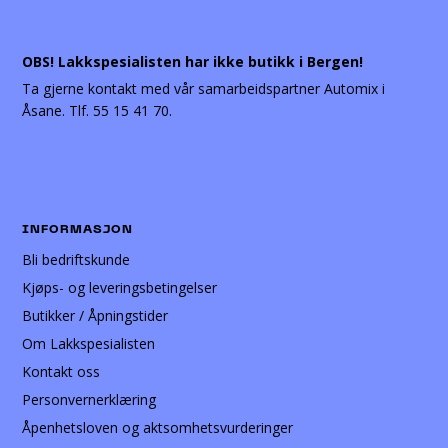
OBS! Lakkspesialisten har ikke butikk i Bergen!
Ta gjerne kontakt med vår samarbeidspartner Automix i
Åsane. Tlf. 55 15 41 70.
INFORMASJON
Bli bedriftskunde
Kjøps- og leveringsbetingelser
Butikker / Åpningstider
Om Lakkspesialisten
Kontakt oss
Personvernerklæring
Åpenhetsloven og aktsomhetsvurderinger