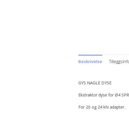
Beskrivelse
Tilleggsin
GYS NAGLE DYSE
Ekstraktor dyse for Ø4 SPR
For 20 og 24 kN adapter.