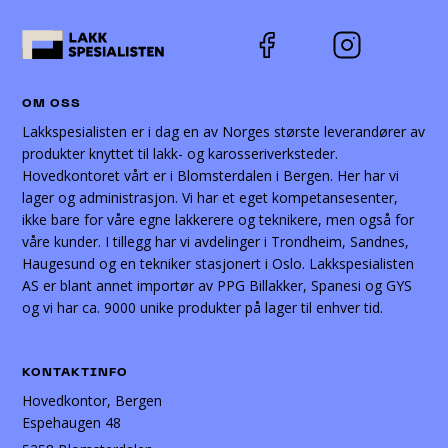
OM OSS
Lakkspesialisten er i dag en av Norges største leverandører av
produkter knyttet til lakk- og karosseriverksteder.
Hovedkontoret vårt er i Blomsterdalen i Bergen. Her har vi
lager og administrasjon. Vi har et eget kompetansesenter,
ikke bare for våre egne lakkerere og teknikere, men også for
våre kunder. I tillegg har vi avdelinger i Trondheim, Sandnes,
Haugesund og en tekniker stasjonert i Oslo. Lakkspesialisten
AS er blant annet importør av PPG Billakker, Spanesi og GYS
og vi har ca. 9000 unike produkter på lager til enhver tid.
KONTAKTINFO
Hovedkontor, Bergen
Espehaugen 48