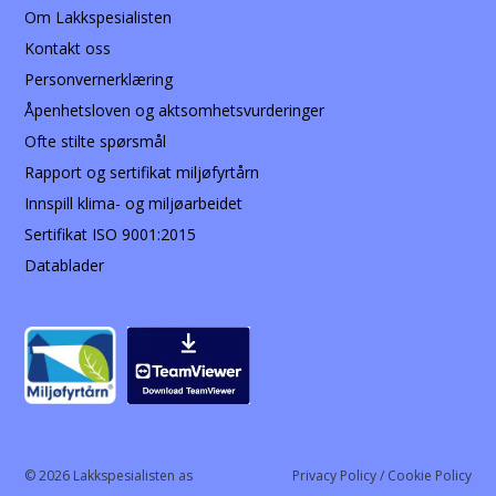
Om Lakkspesialisten
Kontakt oss
Personvernerklæring
Åpenhetsloven og aktsomhetsvurderinger
Ofte stilte spørsmål
Rapport og sertifikat miljøfyrtårn
Innspill klima- og miljøarbeidet
Sertifikat ISO 9001:2015
Datablader
© 2026 Lakkspesialisten as
Privacy Policy / Cookie Policy