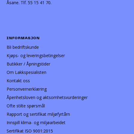
Åsane. Tlf. 55 15 41 70.
INFORMASJON
Bli bedriftskunde
Kjøps- og leveringsbetingelser
Butikker / Åpningstider
Om Lakkspesialisten
Kontakt oss
Personvernerklæring
Åpenhetsloven og aktsomhetsvurderinger
Ofte stilte spørsmål
Rapport og sertifikat miljøfyrtårn
Innspill klima- og miljøarbeidet
Sertifikat ISO 9001:2015