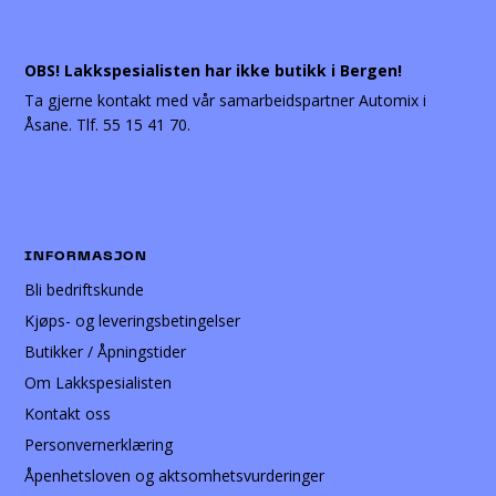
OBS! Lakkspesialisten har ikke butikk i Bergen!
Ta gjerne kontakt med vår samarbeidspartner Automix i
Åsane. Tlf. 55 15 41 70.
INFORMASJON
Bli bedriftskunde
Kjøps- og leveringsbetingelser
Butikker / Åpningstider
Om Lakkspesialisten
Kontakt oss
Personvernerklæring
Åpenhetsloven og aktsomhetsvurderinger