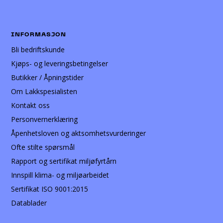
INFORMASJON
Bli bedriftskunde
Kjøps- og leveringsbetingelser
Butikker / Åpningstider
Om Lakkspesialisten
Kontakt oss
Personvernerklæring
Åpenhetsloven og aktsomhetsvurderinger
Ofte stilte spørsmål
Rapport og sertifikat miljøfyrtårn
Innspill klima- og miljøarbeidet
Sertifikat ISO 9001:2015
Datablader