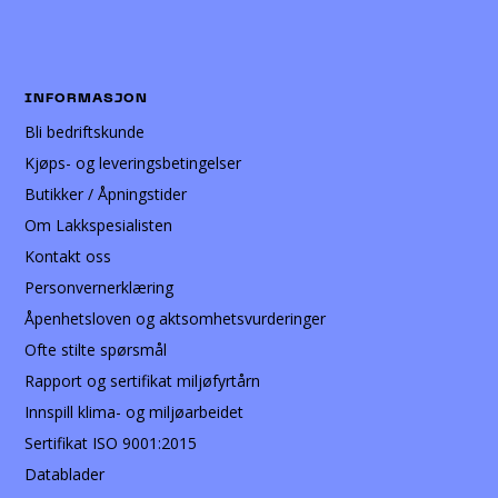
INFORMASJON
Bli bedriftskunde
Kjøps- og leveringsbetingelser
Butikker / Åpningstider
Om Lakkspesialisten
Kontakt oss
Personvernerklæring
Åpenhetsloven og aktsomhetsvurderinger
Ofte stilte spørsmål
Rapport og sertifikat miljøfyrtårn
Innspill klima- og miljøarbeidet
Sertifikat ISO 9001:2015
Datablader