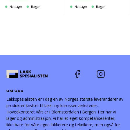
Nettlager
Bergen
Nettlager
Bergen
OM OSS
Lakkspesialisten er i dag en av Norges største leverandører av
produkter knyttet til lakk- og karosseriverksteder.
Hovedkontoret vårt er i Blomsterdalen i Bergen. Her har vi
lager og administrasjon. Vi har et eget kompetansesenter,
ikke bare for våre egne lakkerere og teknikere, men også for