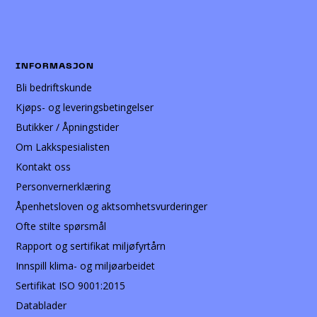
INFORMASJON
Bli bedriftskunde
Kjøps- og leveringsbetingelser
Butikker / Åpningstider
Om Lakkspesialisten
Kontakt oss
Personvernerklæring
Åpenhetsloven og aktsomhetsvurderinger
Ofte stilte spørsmål
Rapport og sertifikat miljøfyrtårn
Innspill klima- og miljøarbeidet
Sertifikat ISO 9001:2015
Datablader