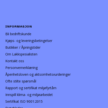
INFORMASJON
Bli bedriftskunde
Kjøps- og leveringsbetingelser
Butikker / Åpningstider
Om Lakkspesialisten
Kontakt oss
Personvernerklæring
Åpenhetsloven og aktsomhetsvurderinger
Ofte stilte spørsmål
Rapport og sertifikat miljøfyrtårn
Innspill klima- og miljøarbeidet
Sertifikat ISO 9001:2015