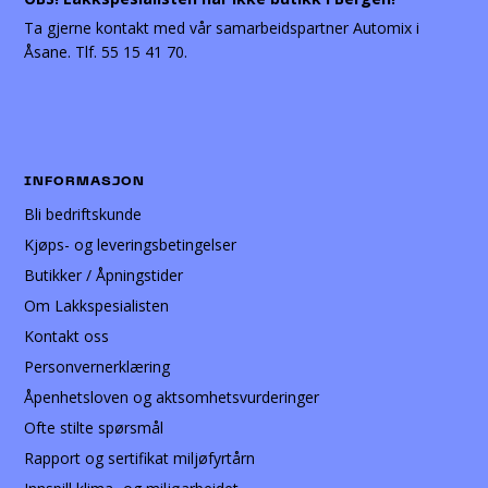
Ta gjerne kontakt med vår samarbeidspartner Automix i
Åsane. Tlf. 55 15 41 70.
INFORMASJON
Bli bedriftskunde
Kjøps- og leveringsbetingelser
Butikker / Åpningstider
Om Lakkspesialisten
Kontakt oss
Personvernerklæring
Åpenhetsloven og aktsomhetsvurderinger
Ofte stilte spørsmål
Rapport og sertifikat miljøfyrtårn