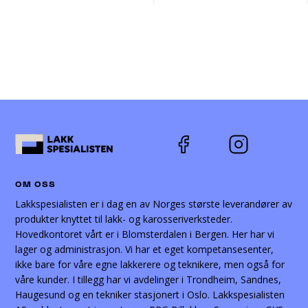
OM OSS
Lakkspesialisten er i dag en av Norges største leverandører av
produkter knyttet til lakk- og karosseriverksteder.
Hovedkontoret vårt er i Blomsterdalen i Bergen. Her har vi
lager og administrasjon. Vi har et eget kompetansesenter,
ikke bare for våre egne lakkerere og teknikere, men også for
våre kunder. I tillegg har vi avdelinger i Trondheim, Sandnes,
Haugesund og en tekniker stasjonert i Oslo. Lakkspesialisten