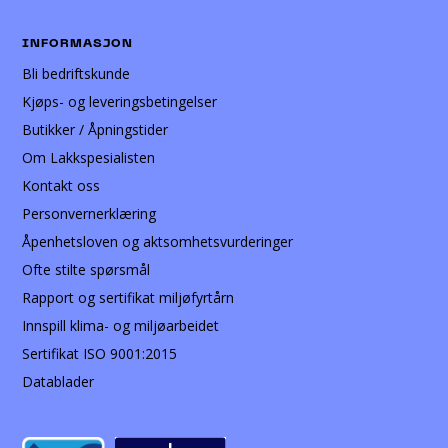
INFORMASJON
Bli bedriftskunde
Kjøps- og leveringsbetingelser
Butikker / Åpningstider
Om Lakkspesialisten
Kontakt oss
Personvernerklæring
Åpenhetsloven og aktsomhetsvurderinger
Ofte stilte spørsmål
Rapport og sertifikat miljøfyrtårn
Innspill klima- og miljøarbeidet
Sertifikat ISO 9001:2015
Datablader