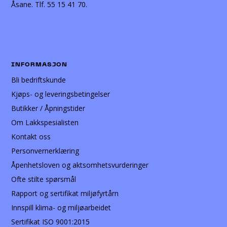
Åsane. Tlf. 55 15 41 70.
INFORMASJON
Bli bedriftskunde
Kjøps- og leveringsbetingelser
Butikker / Åpningstider
Om Lakkspesialisten
Kontakt oss
Personvernerklæring
Åpenhetsloven og aktsomhetsvurderinger
Ofte stilte spørsmål
Rapport og sertifikat miljøfyrtårn
Innspill klima- og miljøarbeidet
Sertifikat ISO 9001:2015