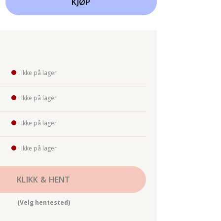
KJØP
Ikke på lager
Ikke på lager
Ikke på lager
Ikke på lager
KLIKK & HENT
(Velg hentested)