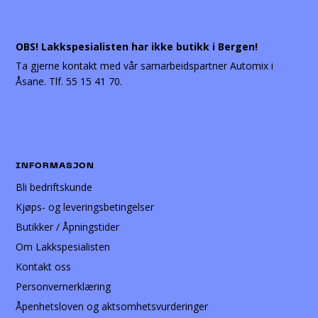
OBS! Lakkspesialisten har ikke butikk i Bergen!
Ta gjerne kontakt med vår samarbeidspartner Automix i
Åsane. Tlf. 55 15 41 70.
INFORMASJON
Bli bedriftskunde
Kjøps- og leveringsbetingelser
Butikker / Åpningstider
Om Lakkspesialisten
Kontakt oss
Personvernerklæring
Åpenhetsloven og aktsomhetsvurderinger