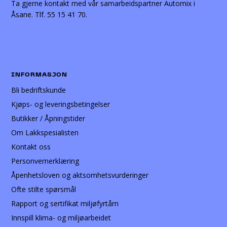
Ta gjerne kontakt med vår samarbeidspartner Automix i
Åsane. Tlf. 55 15 41 70.
INFORMASJON
Bli bedriftskunde
Kjøps- og leveringsbetingelser
Butikker / Åpningstider
Om Lakkspesialisten
Kontakt oss
Personvernerklæring
Åpenhetsloven og aktsomhetsvurderinger
Ofte stilte spørsmål
Rapport og sertifikat miljøfyrtårn
Innspill klima- og miljøarbeidet