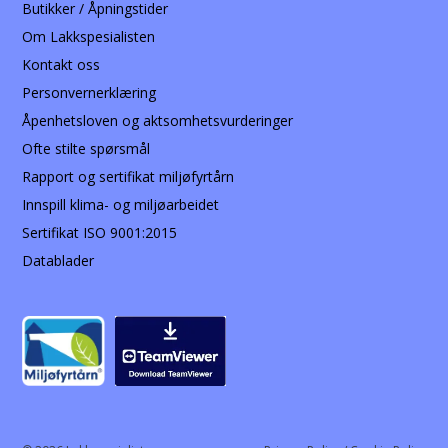
Butikker / Åpningstider
Om Lakkspesialisten
Kontakt oss
Personvernerklæring
Åpenhetsloven og aktsomhetsvurderinger
Ofte stilte spørsmål
Rapport og sertifikat miljøfyrtårn
Innspill klima- og miljøarbeidet
Sertifikat ISO 9001:2015
Datablader