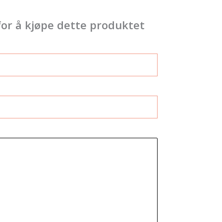
for å kjøpe dette produktet