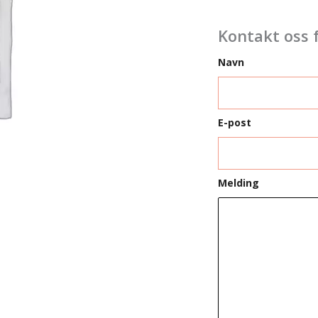
Kontakt oss 
Navn
E-post
Melding