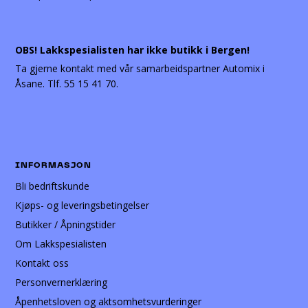
OBS! Lakkspesialisten har ikke butikk i Bergen!
Ta gjerne kontakt med vår samarbeidspartner Automix i
Åsane. Tlf. 55 15 41 70.
INFORMASJON
Bli bedriftskunde
Kjøps- og leveringsbetingelser
Butikker / Åpningstider
Om Lakkspesialisten
Kontakt oss
Personvernerklæring
Åpenhetsloven og aktsomhetsvurderinger