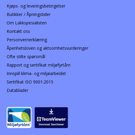
Kjøps- og leveringsbetingelser
Butikker / Åpningstider
Om Lakkspesialisten
Kontakt oss
Personvernerklæring
Åpenhetsloven og aktsomhetsvurderinger
Ofte stilte spørsmål
Rapport og sertifikat miljøfyrtårn
Innspill klima- og miljøarbeidet
Sertifikat ISO 9001:2015
Datablader