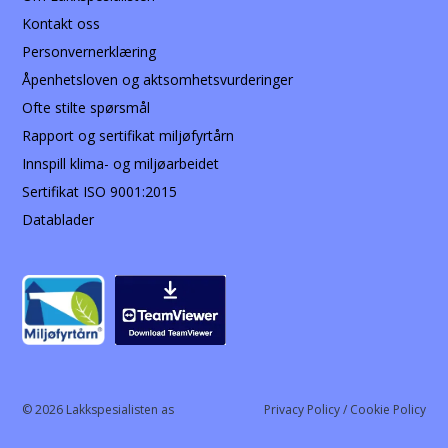
Kontakt oss
Personvernerklæring
Åpenhetsloven og aktsomhetsvurderinger
Ofte stilte spørsmål
Rapport og sertifikat miljøfyrtårn
Innspill klima- og miljøarbeidet
Sertifikat ISO 9001:2015
Datablader
© 2026 Lakkspesialisten as
Privacy Policy / Cookie Policy