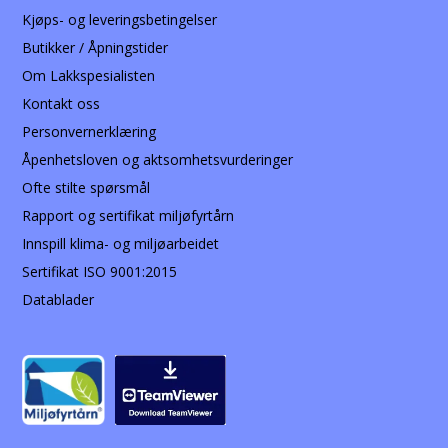
Kjøps- og leveringsbetingelser
Butikker / Åpningstider
Om Lakkspesialisten
Kontakt oss
Personvernerklæring
Åpenhetsloven og aktsomhetsvurderinger
Ofte stilte spørsmål
Rapport og sertifikat miljøfyrtårn
Innspill klima- og miljøarbeidet
Sertifikat ISO 9001:2015
Datablader