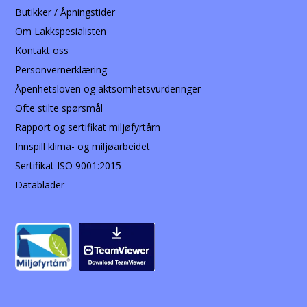
Butikker / Åpningstider
Om Lakkspesialisten
Kontakt oss
Personvernerklæring
Åpenhetsloven og aktsomhetsvurderinger
Ofte stilte spørsmål
Rapport og sertifikat miljøfyrtårn
Innspill klima- og miljøarbeidet
Sertifikat ISO 9001:2015
Datablader