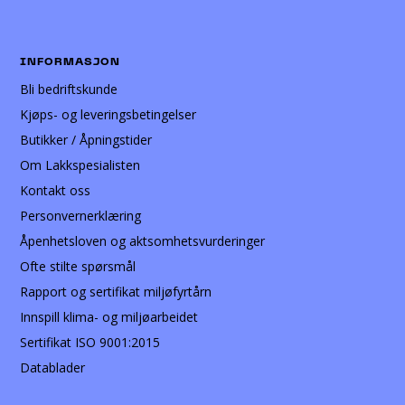
INFORMASJON
Bli bedriftskunde
Kjøps- og leveringsbetingelser
Butikker / Åpningstider
Om Lakkspesialisten
Kontakt oss
Personvernerklæring
Åpenhetsloven og aktsomhetsvurderinger
Ofte stilte spørsmål
Rapport og sertifikat miljøfyrtårn
Innspill klima- og miljøarbeidet
Sertifikat ISO 9001:2015
Datablader