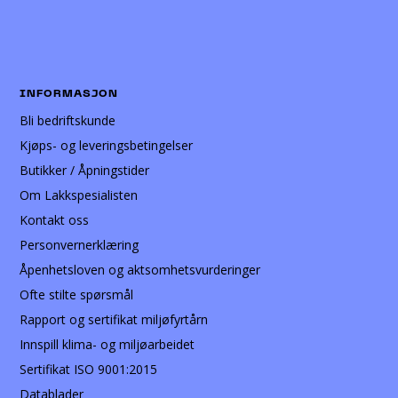
INFORMASJON
Bli bedriftskunde
Kjøps- og leveringsbetingelser
Butikker / Åpningstider
Om Lakkspesialisten
Kontakt oss
Personvernerklæring
Åpenhetsloven og aktsomhetsvurderinger
Ofte stilte spørsmål
Rapport og sertifikat miljøfyrtårn
Innspill klima- og miljøarbeidet
Sertifikat ISO 9001:2015
Datablader